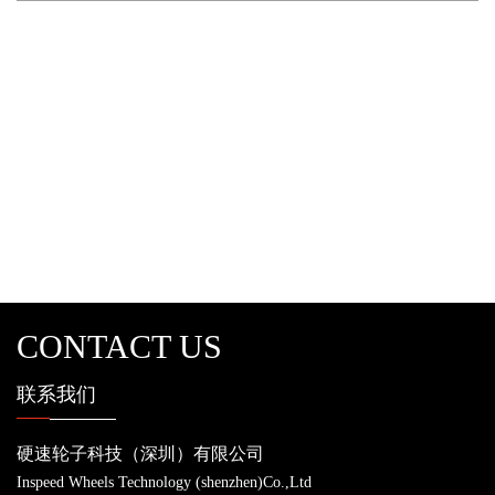
CONTACT US
联系我们
硬速轮子科技（深圳）有限公司
Inspeed Wheels Technology (shenzhen)Co.,Ltd