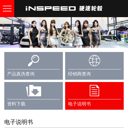
产品真伪查询
经销商查询
资料下载
电子说明书
电子说明书